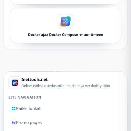
Docker ajaa Docker Compose -muuntimeen
Inettools.net
Online-työkalut tiedostoille, medialle ja verkkokäyttöön
SITE NAVIGATION
Kaikki luokat
Promo pages