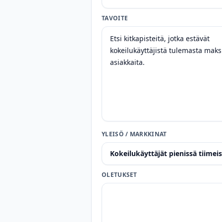
TAVOITE
YLEISÖ / MARKKINAT
OLETUKSET