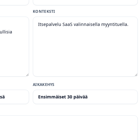
KONTEKSTI
AIKAKEHYS