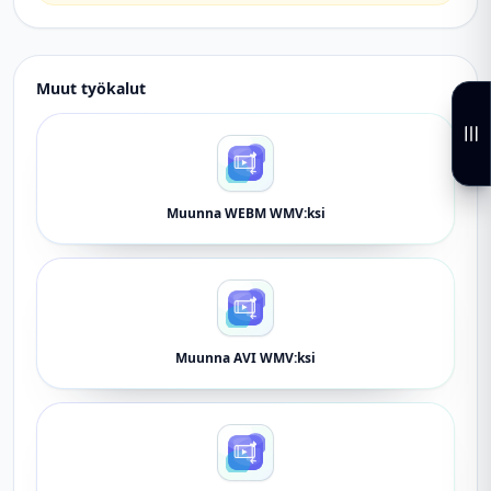
Muut työkalut
Muunna WEBM WMV:ksi
Muunna AVI WMV:ksi