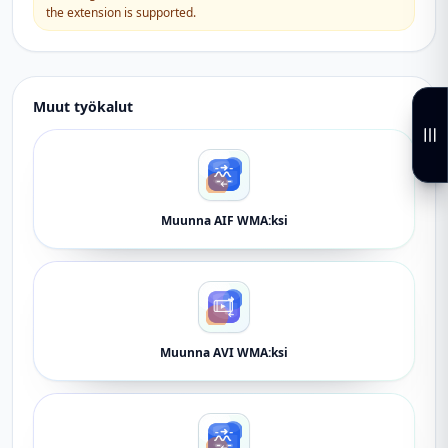
the extension is supported.
Muut työkalut
Muunna AIF WMA:ksi
Muunna AVI WMA:ksi