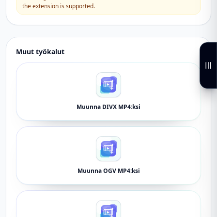
the extension is supported.
Muut työkalut
Muunna DIVX MP4:ksi
Muunna OGV MP4:ksi