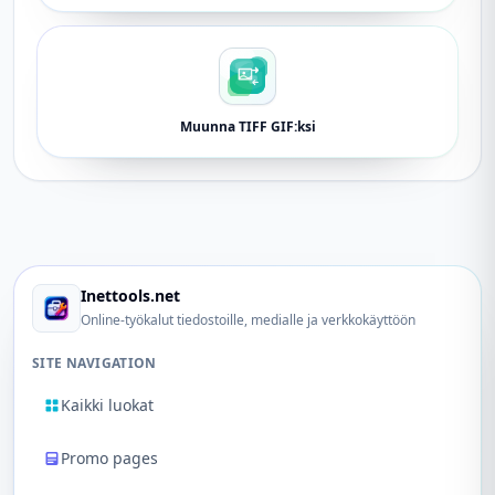
Muunna TIFF GIF:ksi
Inettools.net
Online-työkalut tiedostoille, medialle ja verkkokäyttöön
SITE NAVIGATION
Kaikki luokat
Promo pages