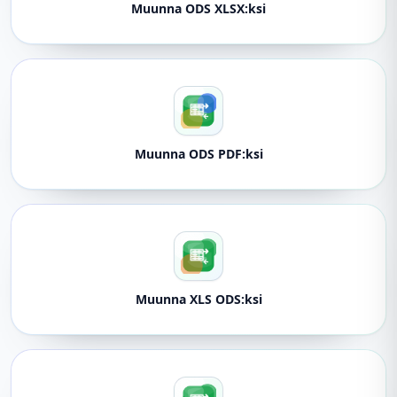
Muunna ODS XLSX:ksi
Muunna ODS PDF:ksi
Muunna XLS ODS:ksi