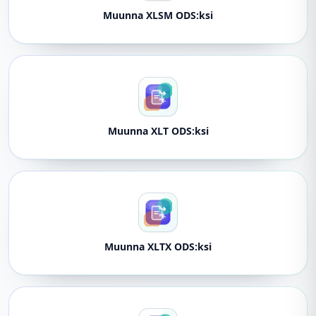
Muunna XLSM ODS:ksi
Muunna XLT ODS:ksi
Muunna XLTX ODS:ksi