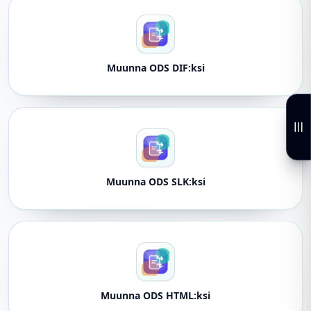
Muunna ODS DIF:ksi
Muunna ODS SLK:ksi
Muunna ODS HTML:ksi