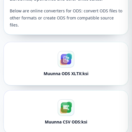
Below are online converters for ODS: convert ODS files to
other formats or create ODS from compatible source
files.
Muunna ODS XLTX:ksi
Muunna CSV ODS:ksi